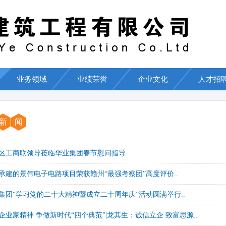
业务领域
业绩荣誉
企业文化
人才招
新
闻
区工商联领导莅临华业集团春节慰问指导
承建的景伟电子电路项目荣获赣州“最强考察团”高度评价..
集团“学习党的二十大精神暨成立二十周年庆”活动圆满举行..
企业家精神 争做新时代“四个典范”|龙其生：诚信立企 致富思源..