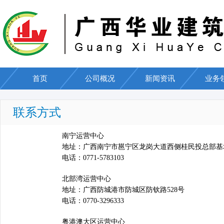
首页
公司概况
新闻资讯
业务
联系方式
南宁运营中心
地址：广西南宁市邕宁区龙岗大道西侧桂民投总部基
电话：0771-5783103
北部湾运营中心
地址：广西防城港市防城区防钦路528号
电话：0770-3296333
粤港澳大区运营中心