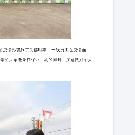
前疫情形势到了关键时期，一线员工在疫情面
他希望大家能够在保证工期的同时，注意做好个人