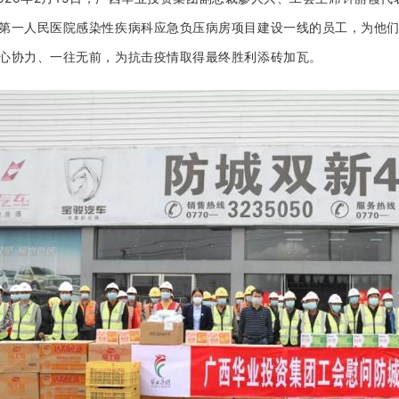
第一人民医院感染性疾病科应急负压病房项目建设一线的员工，为他
心协力、一往无前，为抗击疫情取得最终胜利添砖加瓦。