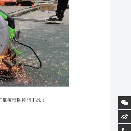
打赢疫情防控阻击战！