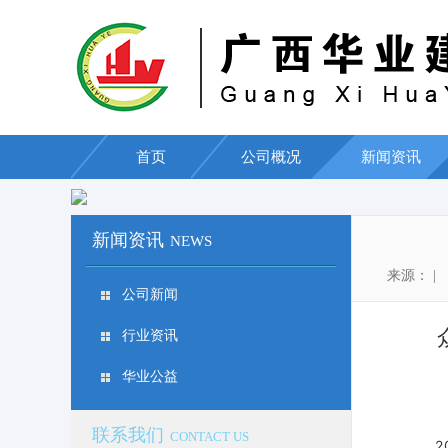
首页
公司概况
新闻资讯
新闻资讯
NEWS
来源： | 编
公司新闻
众
行业资讯
华业公益
联系我们
CONTACT US
20