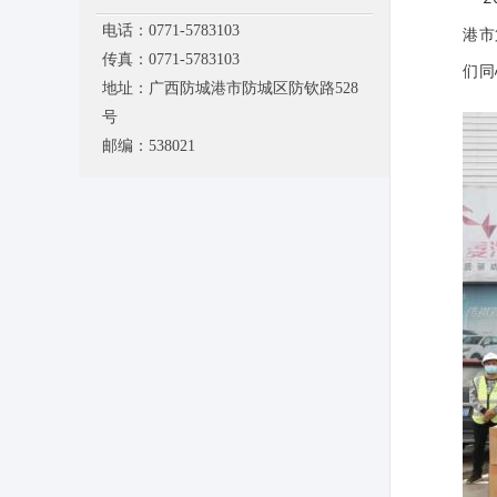
电话：0771-5783103
港市
传真：0771-5783103
们同
地址：广西防城港市防城区防钦路528
号
邮编：538021