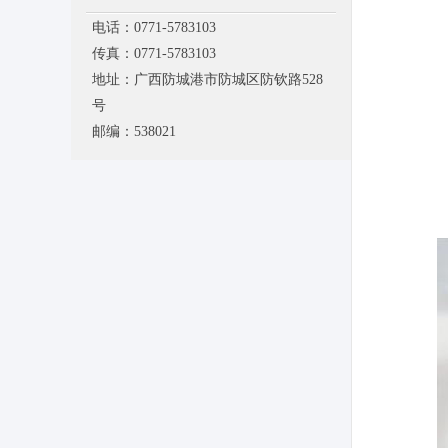
电话：0771-5783103
传真：0771-5783103
地址：广西防城港市防城区防钦路528
号
邮编：538021