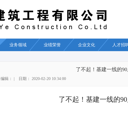
业务领域
业绩荣誉
企业文化
人才招
了不起！基建一线的90
辑： | 日期： 2020-02-20 10:34:00
了不起！基建一线的90
2020-02-