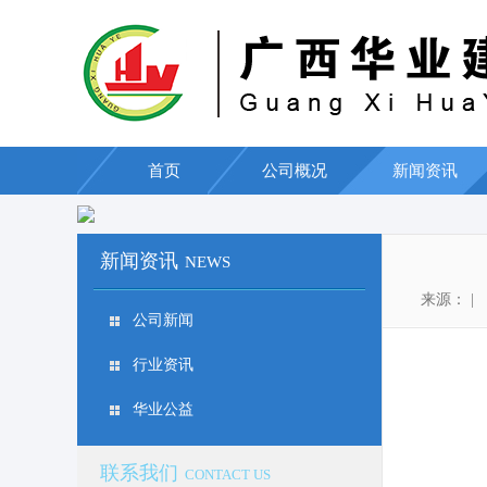
首页
公司概况
新闻资讯
新闻资讯
NEWS
来源： | 编
公司新闻
行业资讯
华业公益
联系我们
CONTACT US