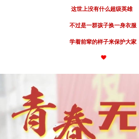
这世上没有什么超级英雄
不过是一群孩子换一身衣服
学着前辈的样子来保护大家